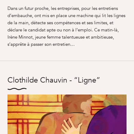
Dans un futur proche, les entreprises, pour les entretiens
d’embauche, ont mis en place une machine qui lit les lignes
de la main, détecte ses compétences et ses limites, et
déclare le candidat apte ou non à l’emploi. Ce matin-là,
Irène Minnot, jeune femme talentueuse et ambitieuse,
s’apprête à passer son entretien…
Clothilde Chauvin - “Ligne”