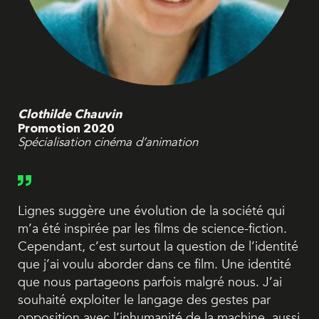
Clothilde Chauvin
Promotion 2020
Spécialisation cinéma d’animation
Lignes suggère une évolution de la société qui
m’a été inspirée par les films de science-fiction.
Cependant, c’est surtout la question de l’identité
que j’ai voulu aborder dans ce film. Une identité
que nous partageons parfois malgré nous. J’ai
souhaité exploiter le langage des gestes par
opposition avec l’inhumanité de la machine, aussi