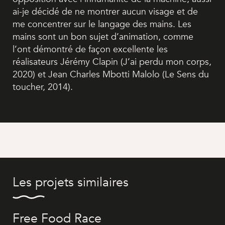
ai-je décidé de ne montrer aucun visage et de
me concentrer sur le langage des mains. Les
mains sont un bon sujet d’animation, comme
l’ont démontré de façon excellente les
réalisateurs Jérémy Clapin (J’ai perdu mon corps,
2020) et Jean Charles Mbotti Malolo (Le Sens du
toucher, 2014).
Les projets similaires
Free Food Race
Ju