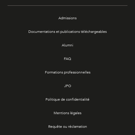
Admissions
Documentations et publications téléchargeables
Alumni
FAQ
Formations professionnelles
JPO
Politique de confidentialité
Mentions légales
Requête ou réclamation