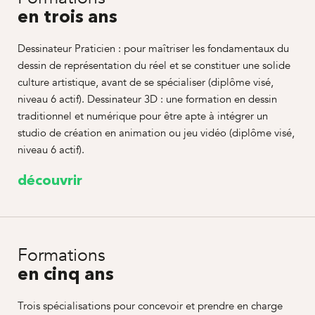
en trois ans
Dessinateur Praticien : pour maîtriser les fondamentaux du
dessin de représentation du réel et se constituer une solide
culture artistique, avant de se spécialiser (diplôme visé,
niveau 6 actif). Dessinateur 3D : une formation en dessin
traditionnel et numérique pour être apte à intégrer un
studio de création en animation ou jeu vidéo (diplôme visé,
niveau 6 actif).
découvrir
Formations
en cinq ans
Trois spécialisations pour concevoir et prendre en charge