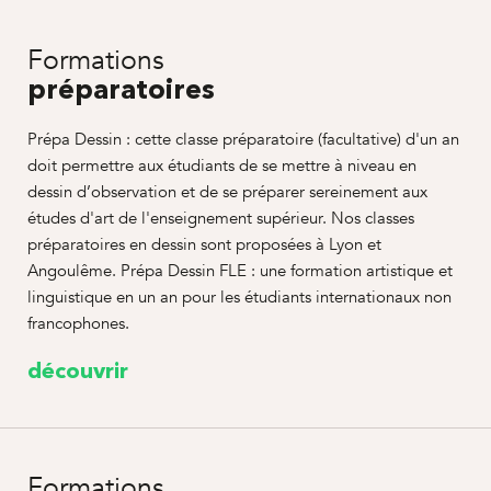
Formations
préparatoires
Prépa Dessin : cette classe préparatoire (facultative) d'un an
doit permettre aux étudiants de se mettre à niveau en
dessin d’observation et de se préparer sereinement aux
études d'art de l'enseignement supérieur. Nos classes
préparatoires en dessin sont proposées à Lyon et
Angoulême. Prépa Dessin FLE : une formation artistique et
linguistique en un an pour les étudiants internationaux non
francophones.
découvrir
Formations