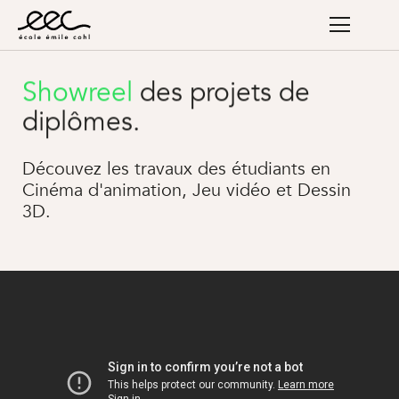
Showreel
des projets de
diplômes.
Découvez les travaux des étudiants en
Cinéma d'animation, Jeu vidéo et Dessin
3D.