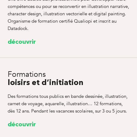
compétences ou pour se reconvertir en illustration narrative,
character design, illustration vectorielle et digital painting.
Organisme de formation certifié Qualiopi et inscrit au
Datadock.
découvrir
Formations
loisirs et d’initiation
Des formations tous publics en bande dessinée, illustration,
carnet de voyage, aquarelle, illustration… 12 formations,
dès 12 ans. Pendant les vacances scolaires, sur 3 ou 5 jours.
découvrir