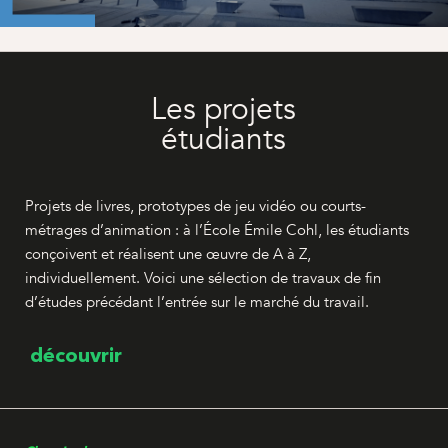
Les projets
étudiants
Projets de livres, prototypes de jeu vidéo ou courts-
métrages d’animation : à l’École Émile Cohl, les étudiants
conçoivent et réalisent une œuvre de A à Z,
individuellement. Voici une sélection de travaux de fin
d’études précédant l’entrée sur le marché du travail.
découvrir