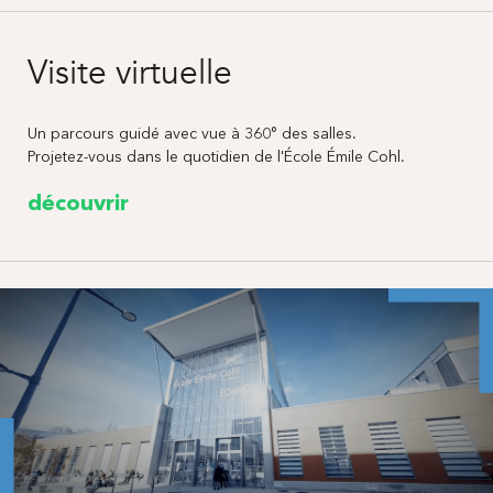
Visite virtuelle
Un parcours guidé avec vue à 360° des salles.
Projetez-vous dans le quotidien de l'École Émile Cohl.
découvrir