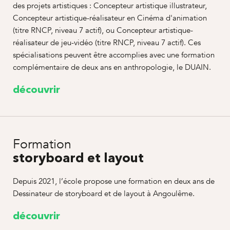
des projets artistiques : Concepteur artistique illustrateur,
Concepteur artistique-réalisateur en Cinéma d'animation
(titre RNCP, niveau 7 actif), ou Concepteur artistique-
réalisateur de jeu-vidéo (titre RNCP, niveau 7 actif). Ces
spécialisations peuvent être accomplies avec une formation
complémentaire de deux ans en anthropologie, le DUAIN.
découvrir
Formation
storyboard et layout
Depuis 2021, l’école propose une formation en deux ans de
Dessinateur de storyboard et de layout à Angoulême.
découvrir