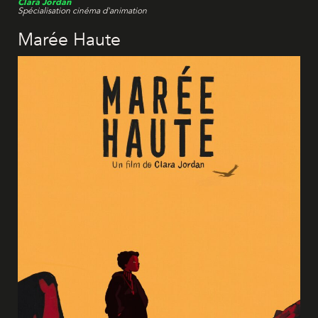
Clara Jordan
Spécialisation cinéma d'animation
Marée Haute