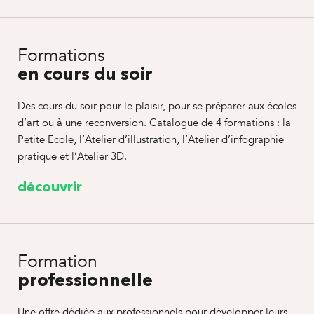
Formations
en cours du soir
Des cours du soir pour le plaisir, pour se préparer aux écoles
d’art ou à une reconversion. Catalogue de 4 formations : la
Petite Ecole, l’Atelier d’illustration, l’Atelier d’infographie
pratique et l’Atelier 3D.
découvrir
Formation
professionnelle
Une offre dédiée aux professionnels pour développer leurs