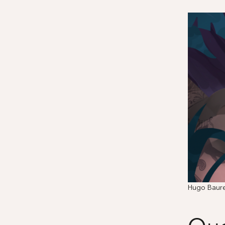
Hugo Bauren