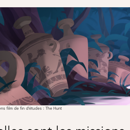
s film de fin d’études : The Hunt