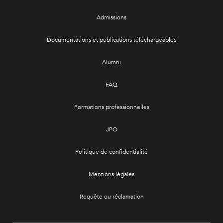
Admissions
Documentations et publications téléchargeables
Alumni
FAQ
Formations professionnelles
JPO
Politique de confidentialité
Mentions légales
Requête ou réclamation