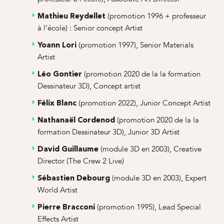
(promotion 1996 + professeur
Mathieu Reydellet
à l’école) : Senior concept Artist
(promotion 1997), Senior Materials
Yoann Lori
Artist
(promotion 2020 de la la formation
Léo Gontier
Dessinateur 3D), Concept artist
(promotion 2022), Junior Concept Artist
Félix Blanc
(promotion 2020 de la la
Nathanaël Cordenod
formation Dessinateur 3D), Junior 3D Artist
(module 3D en 2003), Creative
David Guillaume
Director (The Crew 2 Live)
(module 3D en 2003),
Expert
Sébastien Debourg
World Artist
(promotion 1995), Lead Special
Pierre Bracconi
Effects Artist