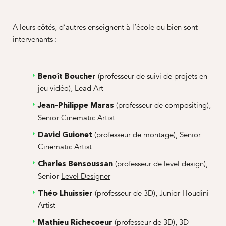
A leurs côtés, d’autres enseignent à l’école ou bien sont
intervenants :
(professeur de suivi de projets en
Benoît Boucher
jeu vidéo), Lead Art
(professeur de compositing),
Jean-Philippe Maras
Senior Cinematic Artist
(professeur de montage),
Senior
David Guionet
Cinematic Artist
(professeur de level design),
Charles Bensoussan
Senior
Level Designer
(professeur de 3D),
Junior
Houdini
Théo Lhuissier
Artist
(professeur de 3D), 3D
Mathieu Richecoeur