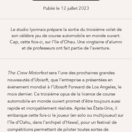
Publié le 12 juillet 2023
Le studio lyonnais prépare la sortie du troisième volet de
son célèbre jeu de course automobile en monde ouvert.
Cap, cette fois-ci, sur l’île d’Ohau. Une vingtaine d’alumni
et de professeurs ont fait partie de l’aventure.
sera l’une des prochaines grandes
The Crew Motorfest
nouveautés d’Ubisoft, que l’entreprise a présentées en
événement mondial à l’Ubisoft Forward de Los Angeles, le
mois dernier. Ce troisième opus de la licence de course
automobile en monde ouvert promet d’être toujours aussi
rapide et incroyablement réaliste. Après les États-Unis, il
embarque cette fois-ci le joueur (en solo ou multijoueur) sur
l’île d’Oahu, dans l’archipel d’Hawaï, pour un festival de
compétitions permettant de piloter toutes sortes de